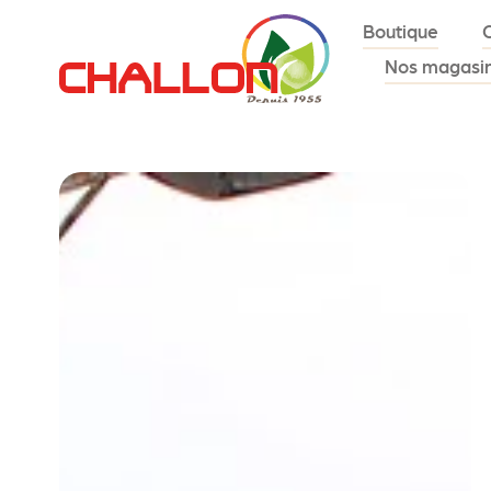
Boutique
Nos magasi