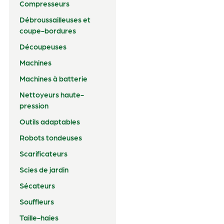
Compresseurs
Débroussailleuses et
coupe-bordures
Découpeuses
Machines
Machines à batterie
Nettoyeurs haute-
pression
Outils adaptables
Robots tondeuses
Scarificateurs
Scies de jardin
Sécateurs
Souffleurs
Taille-haies