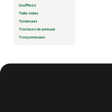
Souffleurs
Taille-haies
Tondeuses
Tracteurs de pelouse
Tronçonneuses