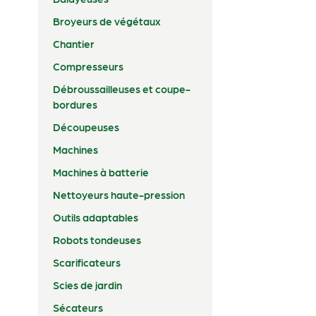
Broyeurs de végétaux
Chantier
Compresseurs
Débroussailleuses et coupe-
bordures
Découpeuses
Machines
Machines à batterie
Nettoyeurs haute-pression
Outils adaptables
Robots tondeuses
Scarificateurs
Scies de jardin
Sécateurs