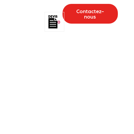
Contactez-
nous
0