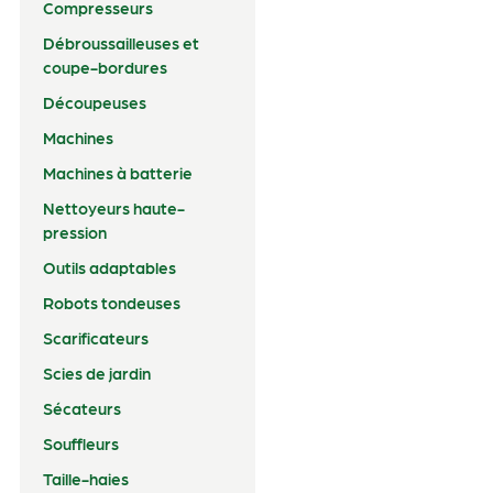
Compresseurs
Débroussailleuses et
coupe-bordures
Découpeuses
Machines
Machines à batterie
Nettoyeurs haute-
pression
Outils adaptables
Robots tondeuses
Scarificateurs
Scies de jardin
Sécateurs
Souffleurs
Taille-haies