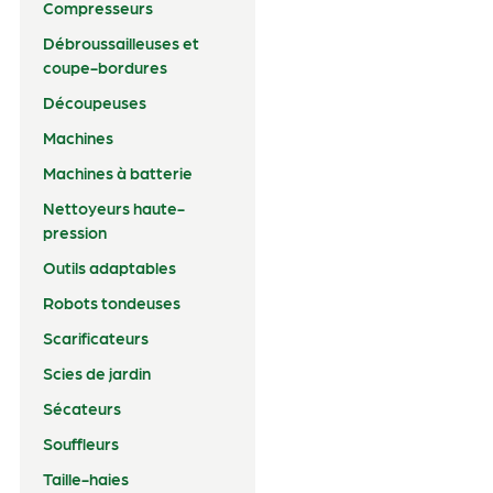
Compresseurs
Débroussailleuses et
coupe-bordures
Découpeuses
Machines
Machines à batterie
Nettoyeurs haute-
pression
Outils adaptables
Robots tondeuses
Scarificateurs
Scies de jardin
Sécateurs
Souffleurs
Taille-haies