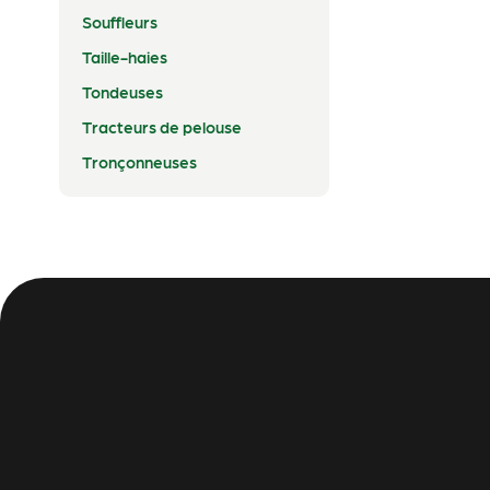
Souffleurs
Taille-haies
Tondeuses
Tracteurs de pelouse
Tronçonneuses