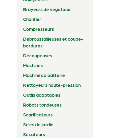
Broyeurs de végétaux
Chantier
Compresseurs
Débroussailleuses et coupe-
bordures
Découpeuses
Machines
Machines à batterie
Nettoyeurs haute-pression
Outils adaptables
Robots tondeuses
Scarificateurs
Scies de jardin
Sécateurs