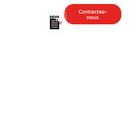
Contactez-
nous
0