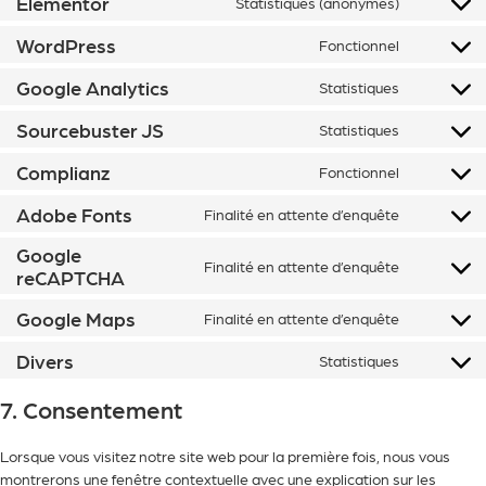
Elementor
Statistiques (anonymes)
WordPress
Fonctionnel
Google Analytics
Statistiques
Sourcebuster JS
Statistiques
Complianz
Fonctionnel
Adobe Fonts
Finalité en attente d’enquête
Google
Finalité en attente d’enquête
reCAPTCHA
Google Maps
Finalité en attente d’enquête
Divers
Statistiques
7. Consentement
Lorsque vous visitez notre site web pour la première fois, nous vous
montrerons une fenêtre contextuelle avec une explication sur les