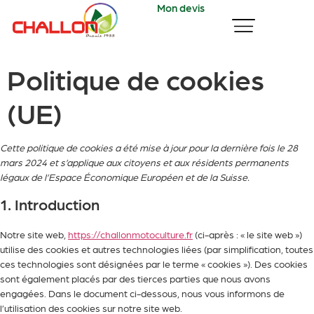
Mon devis
Politique de cookies
(UE)
Cette politique de cookies a été mise à jour pour la dernière fois le 28
mars 2024 et s’applique aux citoyens et aux résidents permanents
légaux de l’Espace Économique Européen et de la Suisse.
1. Introduction
Notre site web,
https://challonmotoculture.fr
(ci-après : « le site web »)
utilise des cookies et autres technologies liées (par simplification, toutes
ces technologies sont désignées par le terme « cookies »). Des cookies
sont également placés par des tierces parties que nous avons
engagées. Dans le document ci-dessous, nous vous informons de
l’utilisation des cookies sur notre site web.