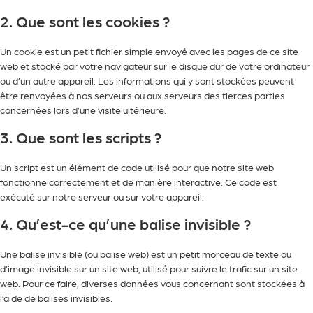
2. Que sont les cookies ?
Un cookie est un petit fichier simple envoyé avec les pages de ce site
web et stocké par votre navigateur sur le disque dur de votre ordinateur
ou d’un autre appareil. Les informations qui y sont stockées peuvent
être renvoyées à nos serveurs ou aux serveurs des tierces parties
concernées lors d’une visite ultérieure.
3. Que sont les scripts ?
Un script est un élément de code utilisé pour que notre site web
fonctionne correctement et de manière interactive. Ce code est
exécuté sur notre serveur ou sur votre appareil.
4. Qu’est-ce qu’une balise invisible ?
Une balise invisible (ou balise web) est un petit morceau de texte ou
d’image invisible sur un site web, utilisé pour suivre le trafic sur un site
web. Pour ce faire, diverses données vous concernant sont stockées à
l’aide de balises invisibles.