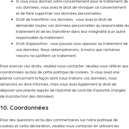
Si vous nous donnez votre consentement pour le traitement de
vos données, vous avez le droit de révoquer ce consentement
et de faire supprimer vos données personnelles.
Droit de transférer vos données : vous avez le droit de
demander toutes vos données personnelles au responsable du
traitement et de les transférer dans leur intégralité à un autre
responsable du traitement.
Droit d’opposition : vous pouvez vous opposer au traitement de
vos données. Nous obtempérerons, à moins que certaines
raisons ne justifient ce traitement.
Pour exercer ces droits, veuillez nous contacter. Veuillez vous référer aux
coordonnées au bas de cette politique de cookies. Si vous avez une
plainte concernant la façon dont nous traitons vos données, nous
aimerions en être informés, mais vous avez également le droit de
déposer une plainte auprès de l’autorité de contrôle (l’autorité chargée
de la protection des données).
10. Coordonnées
Pour des questions et/ou des commentaires sur notre politique de
cookies et cette déclaration, veuillez nous contacter en utilisant les