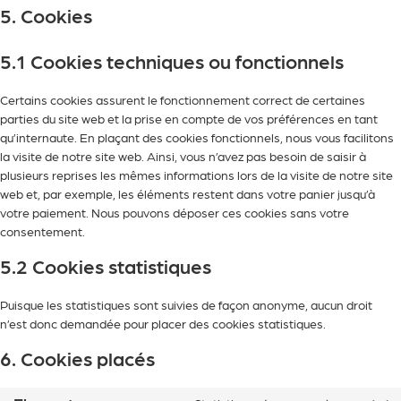
5. Cookies
5.1 Cookies techniques ou fonctionnels
Certains cookies assurent le fonctionnement correct de certaines
parties du site web et la prise en compte de vos préférences en tant
qu’internaute. En plaçant des cookies fonctionnels, nous vous facilitons
la visite de notre site web. Ainsi, vous n’avez pas besoin de saisir à
plusieurs reprises les mêmes informations lors de la visite de notre site
web et, par exemple, les éléments restent dans votre panier jusqu’à
votre paiement. Nous pouvons déposer ces cookies sans votre
consentement.
5.2 Cookies statistiques
Puisque les statistiques sont suivies de façon anonyme, aucun droit
n’est donc demandée pour placer des cookies statistiques.
6. Cookies placés