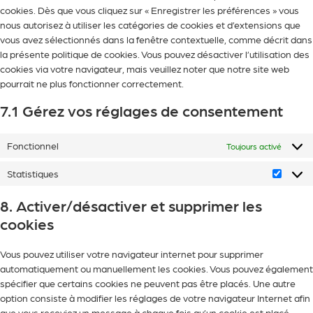
cookies. Dès que vous cliquez sur « Enregistrer les préférences » vous
nous autorisez à utiliser les catégories de cookies et d’extensions que
vous avez sélectionnés dans la fenêtre contextuelle, comme décrit dans
la présente politique de cookies. Vous pouvez désactiver l’utilisation des
cookies via votre navigateur, mais veuillez noter que notre site web
pourrait ne plus fonctionner correctement.
7.1 Gérez vos réglages de consentement
Fonctionnel
Toujours activé
Statistiques
8. Activer/désactiver et supprimer les
cookies
Vous pouvez utiliser votre navigateur internet pour supprimer
automatiquement ou manuellement les cookies. Vous pouvez également
spécifier que certains cookies ne peuvent pas être placés. Une autre
option consiste à modifier les réglages de votre navigateur Internet afin
que vous receviez un message à chaque fois qu’un cookie est placé.