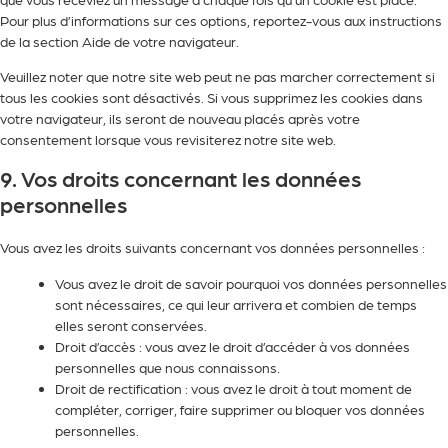
Pour plus d’informations sur ces options, reportez-vous aux instructions
de la section Aide de votre navigateur.
Veuillez noter que notre site web peut ne pas marcher correctement si
tous les cookies sont désactivés. Si vous supprimez les cookies dans
votre navigateur, ils seront de nouveau placés après votre
consentement lorsque vous revisiterez notre site web.
9. Vos droits concernant les données
personnelles
Vous avez les droits suivants concernant vos données personnelles :
Vous avez le droit de savoir pourquoi vos données personnelles
sont nécessaires, ce qui leur arrivera et combien de temps
elles seront conservées.
Droit d’accès : vous avez le droit d’accéder à vos données
personnelles que nous connaissons.
Droit de rectification : vous avez le droit à tout moment de
compléter, corriger, faire supprimer ou bloquer vos données
personnelles.