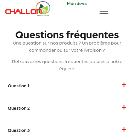
Mon devis
Questions fréquentes
Une question sur nos produits ? Un problème pour
commander ou sur votre livraison ?
Retrouvez les questions fréquentes posées à notre
équipe.
Question 1
Question 2
Question 3