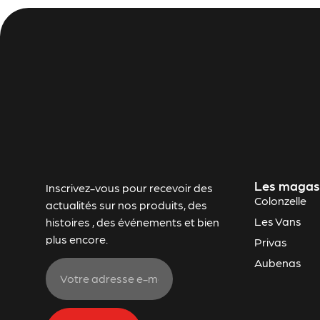
Les magas
Inscrivez-vous pour recevoir des
Colonzelle
actualités sur nos produits, des
Les Vans
histoires , des événements et bien
plus encore.
Privas
Aubenas