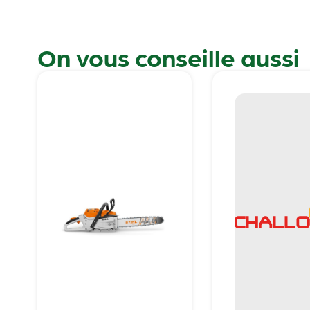
On vous conseille aussi