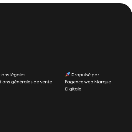
ions légales
Propulsé par
tions générales de vente
l'agence web Marque
Digitale