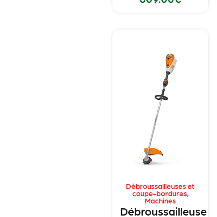
Débroussailleuses et
coupe-bordures
,
Machines
Débroussailleuse