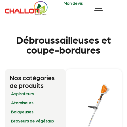
Mon devis
Débroussailleuses et
coupe-bordures
Nos catégories
de produits
Aspirateurs
Atomiseurs
Balayeuses
Broyeurs de végétaux