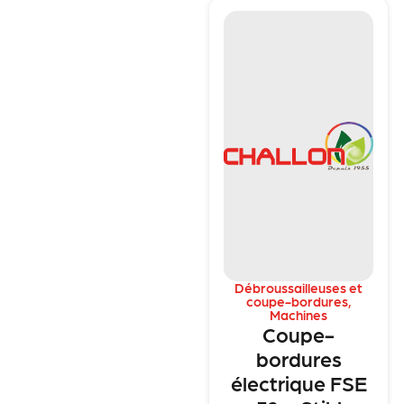
Débroussailleuses et
coupe-bordures
,
Machines
Coupe-
bordures
électrique FSE