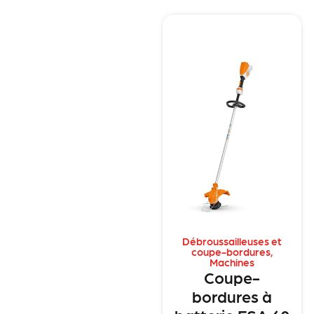
Débroussailleuses et
coupe-bordures
,
Machines
Coupe-
bordures à