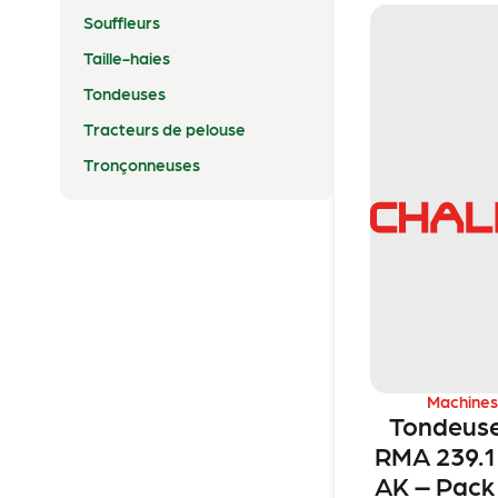
Souffleurs
Taille-haies
Tondeuses
Tracteurs de pelouse
Tronçonneuses
Machines
Tondeuse
RMA 239.
AK – Pack