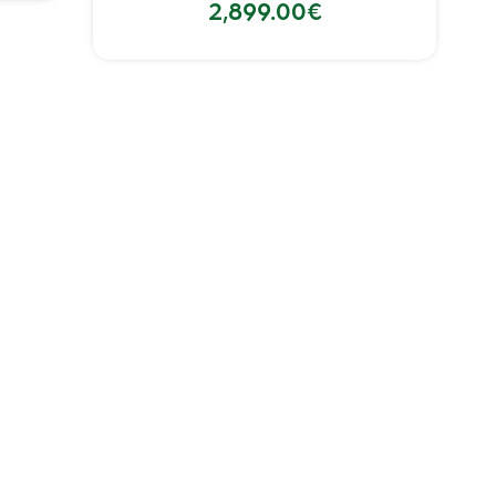
2,899.00
€