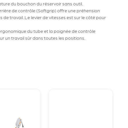
ture du bouchon du réservoir sans outil.
ère de contrôle (Softgrip) offre une préhension
 de travail. Le levier de vitesses est sur le côté pour
ergonomique du tube et la poignée de contrôle
r un travail sûr dans toutes les positions.