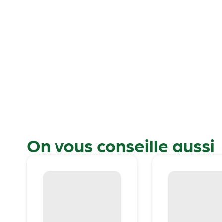
On vous conseille aussi