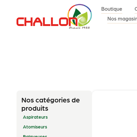
Boutique
Nos magasi
Nos catégories de
produits
Aspirateurs
Atomiseurs
Balayeuses