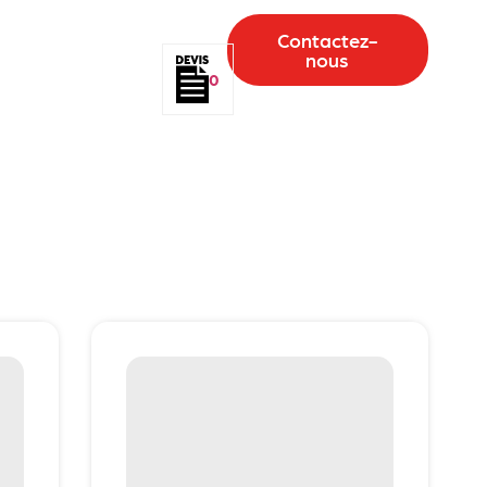
Contactez-
nous
0