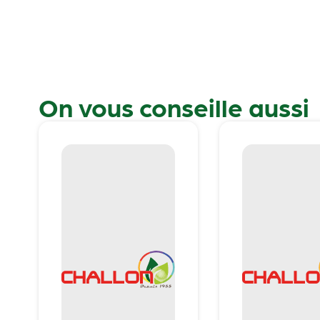
On vous conseille aussi