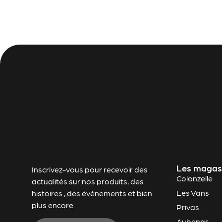
Les magas
Inscrivez-vous pour recevoir des
Colonzelle
actualités sur nos produits, des
Les Vans
histoires , des événements et bien
plus encore.
Privas
Aubenas