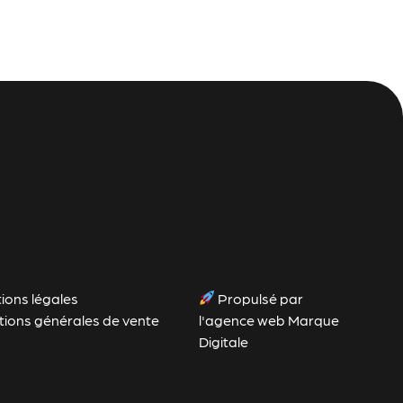
ions légales
Propulsé par
tions générales de vente
l'agence web Marque
Digitale