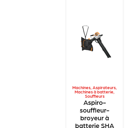
Machines
,
Aspirateurs
,
Machines à batterie
,
Souffleurs
Aspiro-
souffleur-
broyeur à
batterie SHA