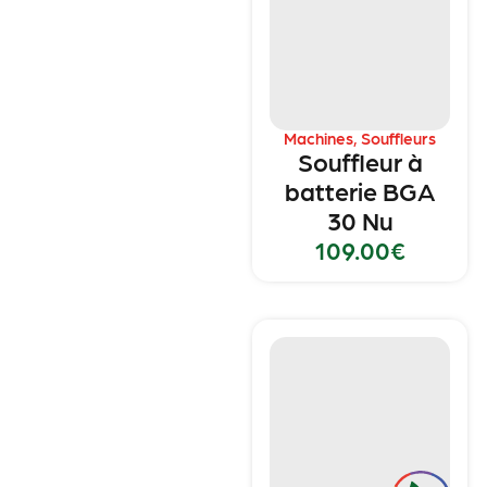
Machines
,
Souffleurs
Souffleur à
batterie BGA
30 Nu
109.00
€