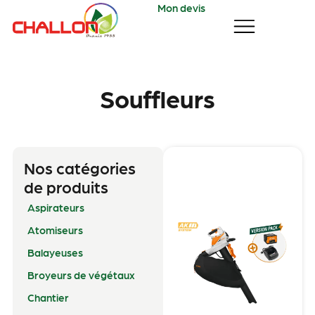
Mon devis
Souffleurs
Nos catégories
de produits
Aspirateurs
Atomiseurs
Balayeuses
Broyeurs de végétaux
Chantier