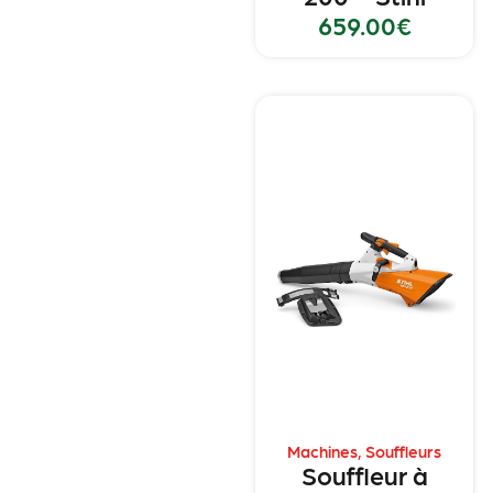
659.00
€
Machines
,
Souffleurs
Souffleur à