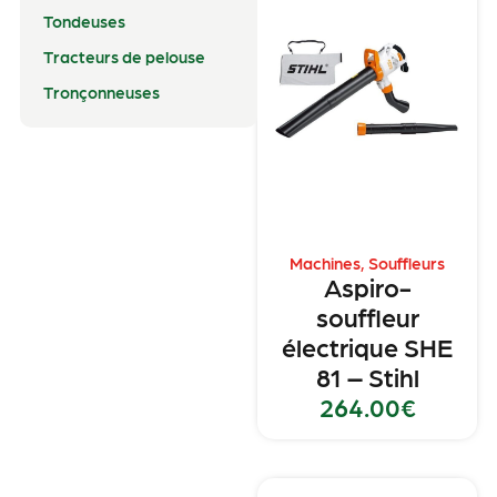
Tondeuses
Tracteurs de pelouse
Tronçonneuses
Machines
,
Souffleurs
Aspiro-
souffleur
électrique SHE
81 – Stihl
264.00
€