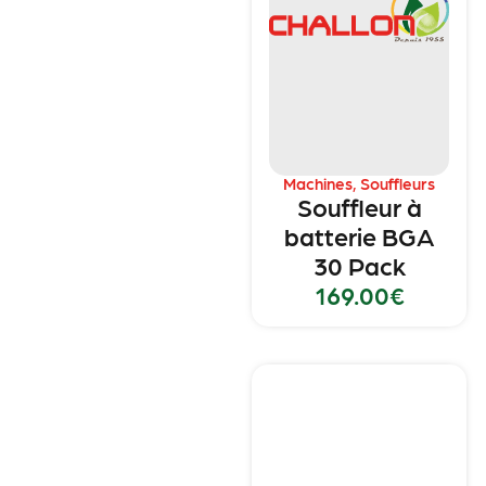
Machines
,
Souffleurs
Souffleur à
batterie BGA
30 Pack
169.00
€