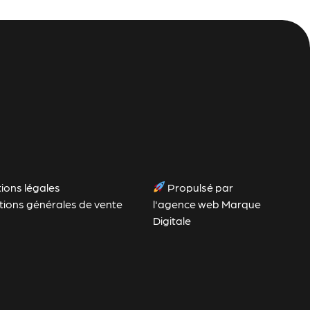
ions légales
Propulsé par
tions générales de vente
l'agence web Marque
Digitale