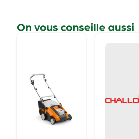
On vous conseille aussi