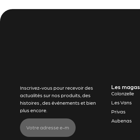
Les magas
Inscrivez-vous pour recevoir des
Colonzelle
actualités sur nos produits, des
Les Vans
histoires , des événements et bien
plus encore.
Privas
Aubenas