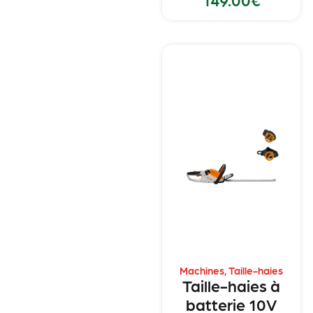
Machines
,
Taille-haies
Taille-haies à
batterie 10V