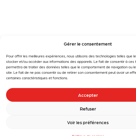
Gérer le consentement
Pour offrir les meilleures expériences, nous utilisons des technologies telles que 
stocker et/ou accéder aux informations des appareils. Le fait de consentir à ces
permettra de traiter des données telles que le comportement de navigation ou le
site. Le fait de ne pas consentir ou de retirer son consentement peut avoir un effe
certaines caractéristiques et fonctions.
Accepter
Refuser
Voir les préférences