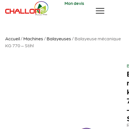
Mon devis
Accueil
/
Machines
/
Balayeuses
/ Balayeuse mécanique
KG 770 – Stihl