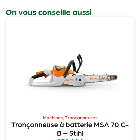
On vous conseille aussi
Machines
,
Tronçonneuses
Tronçonneuse à batterie MSA 70 C-
B – Stihl