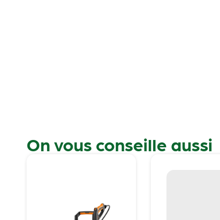
On vous conseille aussi