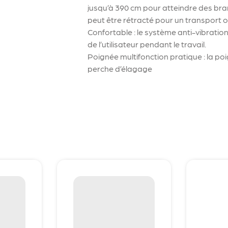
jusqu’à 390 cm pour atteindre des bran
peut être rétracté pour un transport 
Confortable : le système anti-vibratio
de l’utilisateur pendant le travail.
Poignée multifonction pratique : la p
perche d’élagage