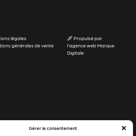
ions légales
Propulsé par
tions générales de vente
l'agence web Marque
Digitale
Gérer le consentement