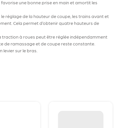
 favorise une bonne prise en main et amortit les
le réglage de la hauteur de coupe, les trains avant et
llement. Cela permet d’obtenir quatre hauteurs de
 la traction à roues peut être réglée indépendamment
nce de ramassage et de coupe reste constante.
 levier sur le bras.