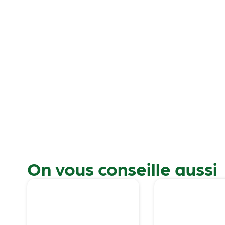
On vous conseille aussi