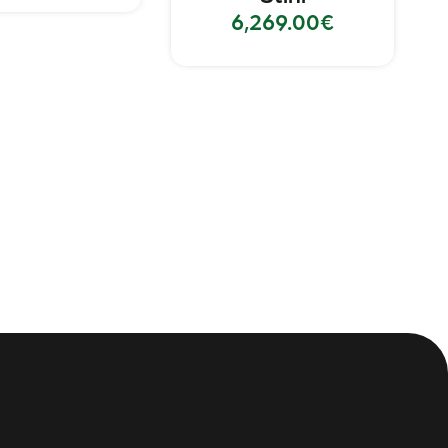
6,269.00
€