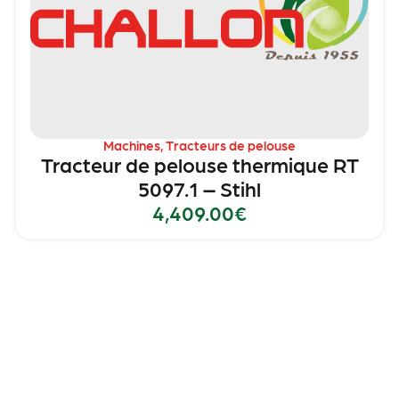
Machines
,
Tracteurs de pelouse
Tracteur de pelouse thermique RT
5097.1 – Stihl
4,409.00
€