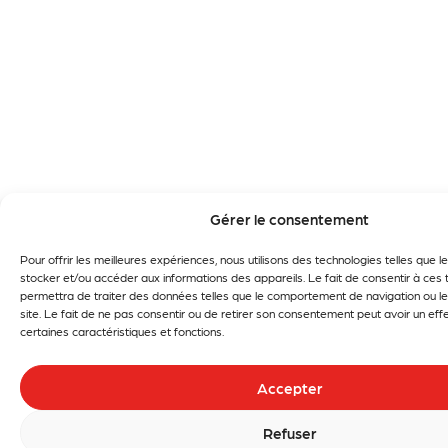
Gérer le consentement
Pour offrir les meilleures expériences, nous utilisons des technologies telles que 
stocker et/ou accéder aux informations des appareils. Le fait de consentir à ces
permettra de traiter des données telles que le comportement de navigation ou le
site. Le fait de ne pas consentir ou de retirer son consentement peut avoir un effe
certaines caractéristiques et fonctions.
Accepter
Refuser