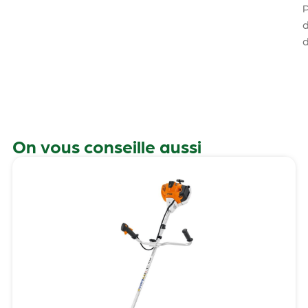
On vous conseille aussi