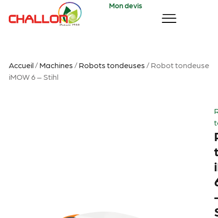
Mon devis
Accueil
/
Machines
/
Robots tondeuses
/ Robot tondeuse
iMOW 6 – Stihl