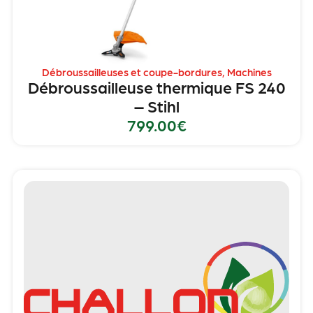
Débroussailleuses et coupe-bordures
,
Machines
Débroussailleuse thermique FS 240
– Stihl
799.00
€