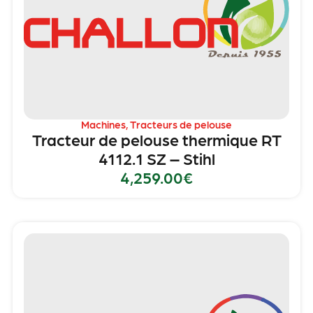
Machines
,
Tracteurs de pelouse
Tracteur de pelouse thermique RT
4112.1 SZ – Stihl
4,259.00
€