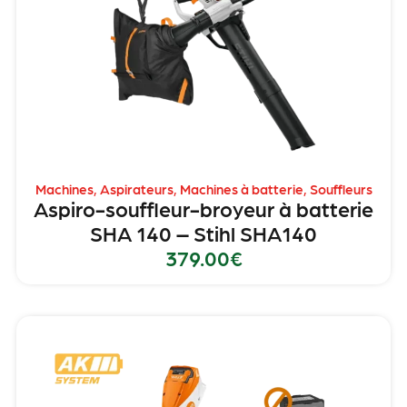
Machines
,
Aspirateurs
,
Machines à batterie
,
Souffleurs
Aspiro-souffleur-broyeur à batterie
SHA 140 – Stihl SHA140
379.00
€