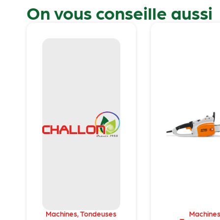
On vous conseille aussi
Machines
,
Tondeuses
Machine