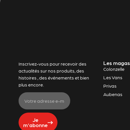
Les magas
Inscrivez-vous pour recevoir des
Colonzelle
actualités sur nos produits, des
Les Vans
histoires , des événements et bien
plus encore.
Privas
Aubenas
Je
m'abonne