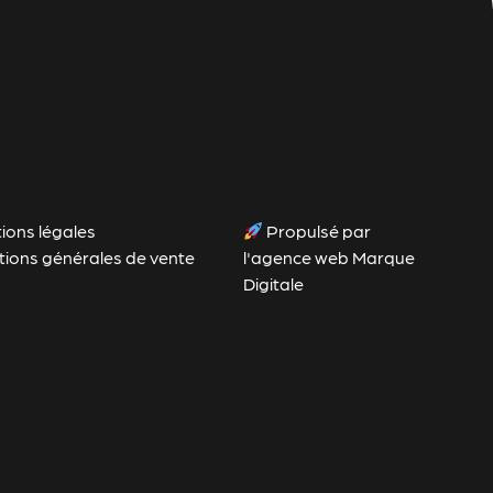
ions légales
Propulsé par
tions générales de vente
l'agence web Marque
Digitale