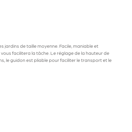
 jardins de taille moyenne. Facile, maniable et
ous facilitera la tâche. Le réglage de la hauteur de
, le guidon est pliable pour faciliter le transport et le