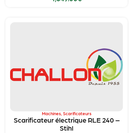
Machines
,
Scarificateurs
Scarificateur électrique RLE 240 –
Stihl