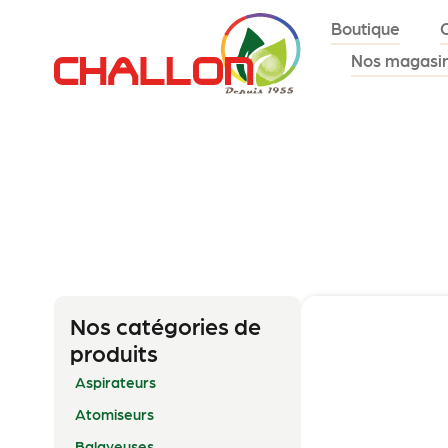
Boutique
Nos magasi
Nos catégories de
produits
Aspirateurs
Atomiseurs
Balayeuses