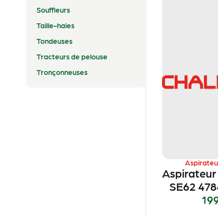
Souffleurs
Taille-haies
Tondeuses
Tracteurs de pelouse
Tronçonneuses
Aspirateu
Aspirateur 
SE62 478
19