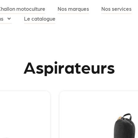
Challon motoculture
Nos marques
Nos services
ns
Le catalogue
Aspirateurs