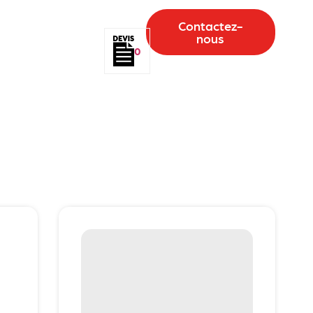
Contactez-
nous
0