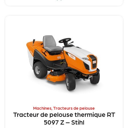
Machines
,
Tracteurs de pelouse
Tracteur de pelouse thermique RT
5097 Z – Stihl