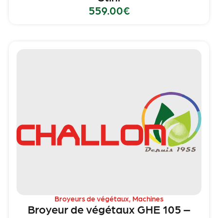
559.00
€
Broyeurs de végétaux
,
Machines
Broyeur de végétaux GHE 105 –