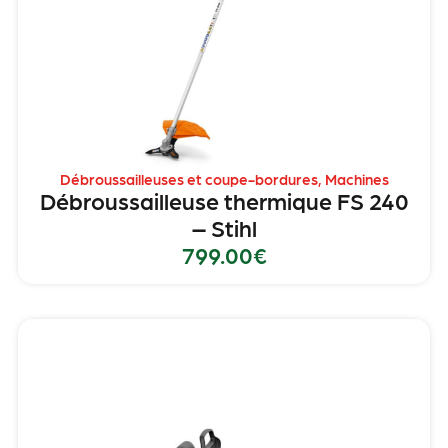
Débroussailleuses et coupe-bordures
,
Machines
Débroussailleuse thermique FS 240
– Stihl
799.00
€