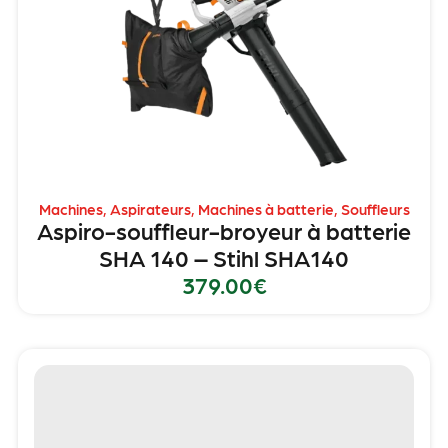
Machines
,
Aspirateurs
,
Machines à batterie
,
Souffleurs
Aspiro-souffleur-broyeur à batterie
SHA 140 – Stihl SHA140
379.00
€