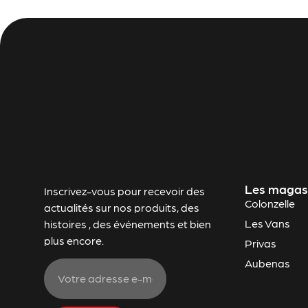
Les magas
Inscrivez-vous pour recevoir des
Colonzelle
actualités sur nos produits, des
Les Vans
histoires , des événements et bien
plus encore.
Privas
Aubenas