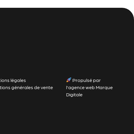
ions légales
Propulsé par
tions générales de vente
l'agence web Marque
Digitale