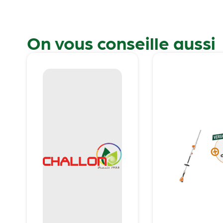
On vous conseille aussi