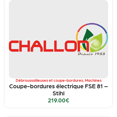
Débroussailleuses et coupe-bordures
,
Machines
Coupe-bordures électrique FSE 81 –
Stihl
219.00
€