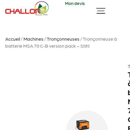
Mon devis
Accueil
/
Machines
/
Tronçonneuses
/ Tronçonneuse à
batterie MSA 70 C-B version pack – Stihl