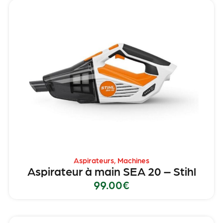
Aspirateurs
,
Machines
Aspirateur à main SEA 20 – Stihl
99.00
€