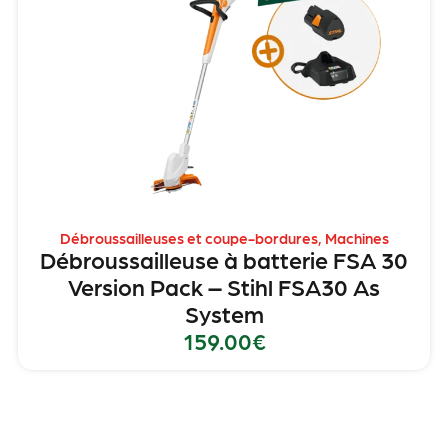
Débroussailleuses et coupe-bordures
,
Machines
Débroussailleuse à batterie FSA 30
Version Pack – Stihl FSA30 As
System
159.00
€