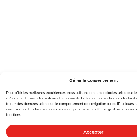
Gérer le consentement
Pour offrir les meilleures expériences, nous utilisons des technologies telles que 
et/ou accéder aux informations des appareils. Le fait de consentir à ces technol
traiter des données telles que le comportement de navigation ou les ID uniques su
consentir ou de retirer son consentement peut avoir un effet négatif sur certaines
fonctions.
Accepter