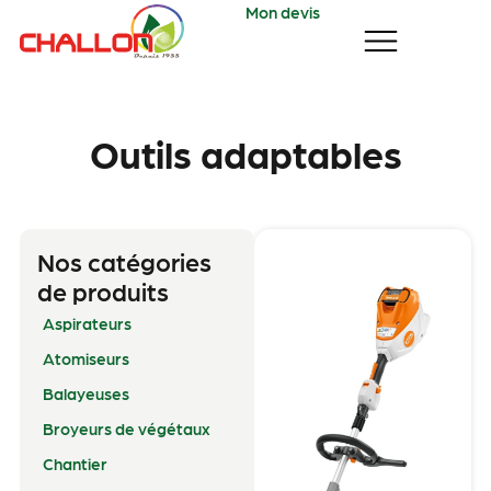
Mon devis
Outils adaptables
Nos catégories
de produits
Aspirateurs
Atomiseurs
Balayeuses
Broyeurs de végétaux
Chantier