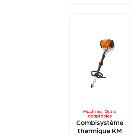
Machines
,
Outils
adaptables
Combisystème
thermique KM