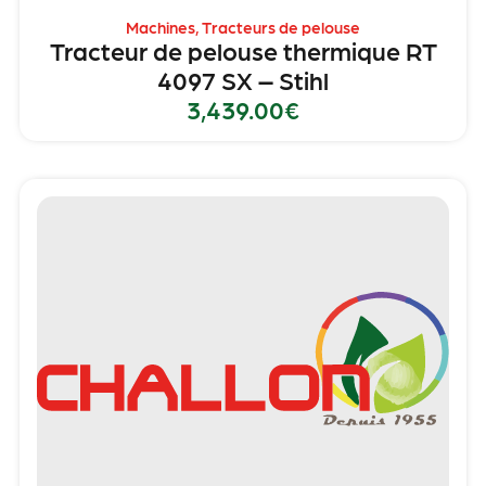
Machines
,
Tracteurs de pelouse
Tracteur de pelouse thermique RT
4097 SX – Stihl
3,439.00
€