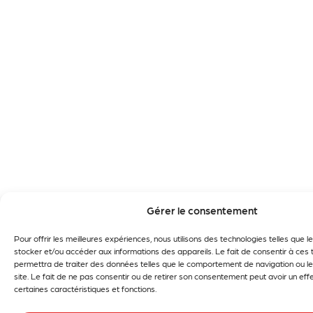
Gérer le consentement
Pour offrir les meilleures expériences, nous utilisons des technologies telles que 
stocker et/ou accéder aux informations des appareils. Le fait de consentir à ces
permettra de traiter des données telles que le comportement de navigation ou le
site. Le fait de ne pas consentir ou de retirer son consentement peut avoir un effe
certaines caractéristiques et fonctions.