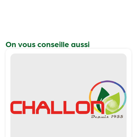
On vous conseille aussi