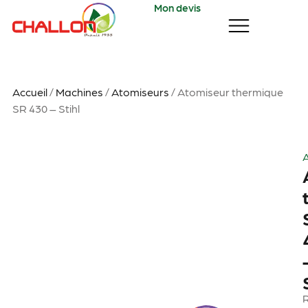
Mon devis
Accueil
/
Machines
/
Atomiseurs
/ Atomiseur thermique
SR 430 – Stihl