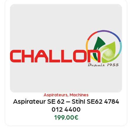
Aspirateurs
,
Machines
Aspirateur SE 62 – Stihl SE62 4784
012 4400
199.00
€