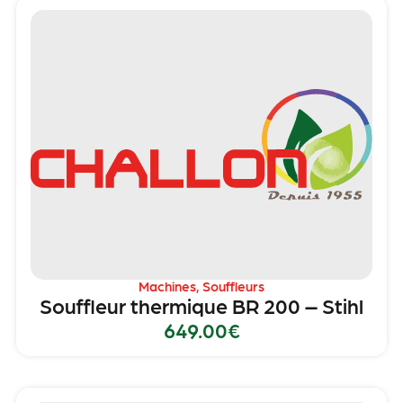
Machines
,
Souffleurs
Souffleur thermique BR 200 – Stihl
649.00
€