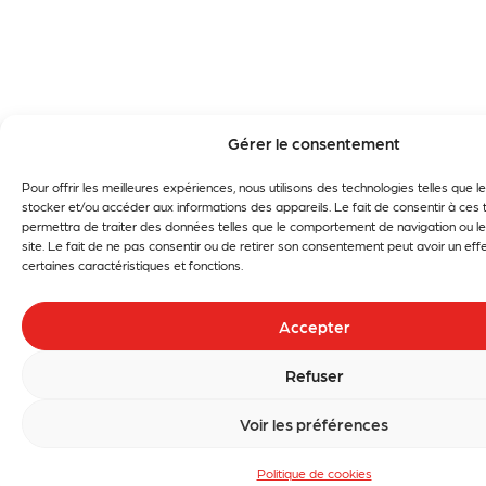
Gérer le consentement
Pour offrir les meilleures expériences, nous utilisons des technologies telles que 
stocker et/ou accéder aux informations des appareils. Le fait de consentir à ces
permettra de traiter des données telles que le comportement de navigation ou le
site. Le fait de ne pas consentir ou de retirer son consentement peut avoir un effe
certaines caractéristiques et fonctions.
Accepter
Refuser
Voir les préférences
Politique de cookies