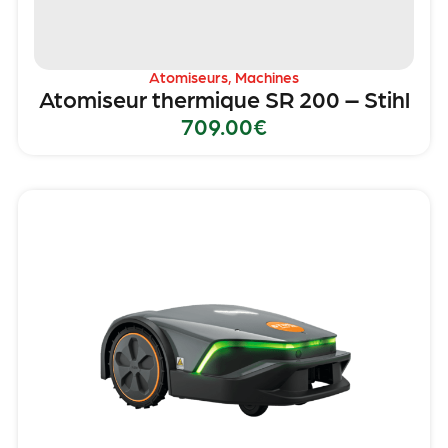
Atomiseurs
,
Machines
Atomiseur thermique SR 200 – Stihl
709.00
€