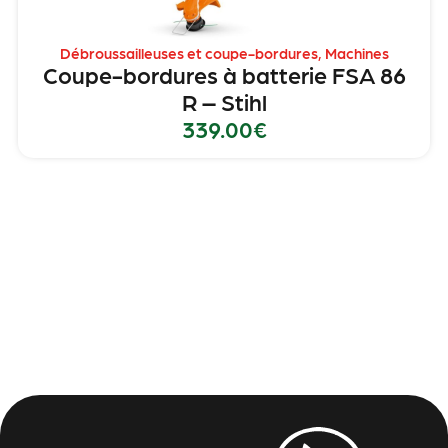
Débroussailleuses et coupe-bordures
,
Machines
Coupe-bordures à batterie FSA 86
R – Stihl
339.00
€