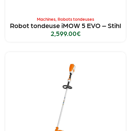
Machines
,
Robots tondeuses
Robot tondeuse iMOW 5 EVO – Stihl
2,599.00
€