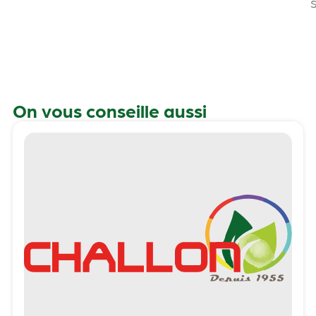
On vous conseille aussi