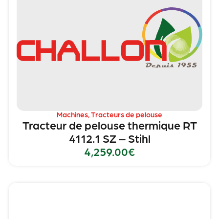
Machines
,
Tracteurs de pelouse
Tracteur de pelouse thermique RT
4112.1 SZ – Stihl
4,259.00
€