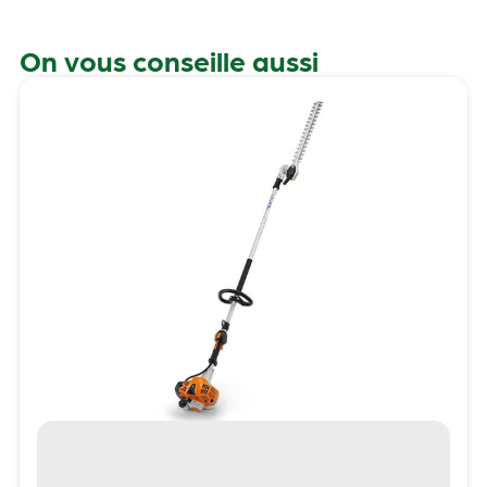
On vous conseille aussi