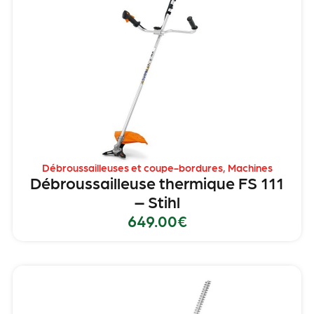
Débroussailleuses et coupe-bordures
,
Machines
Débroussailleuse thermique FS 111
– Stihl
649.00
€