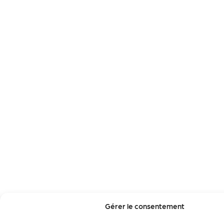
Gérer le consentement