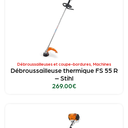
Débroussailleuses et coupe-bordures
,
Machines
Débroussailleuse thermique FS 55 R
– Stihl
269.00
€