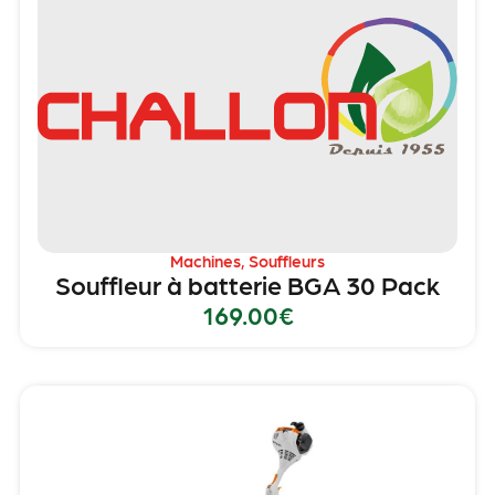
Machines
,
Souffleurs
Souffleur à batterie BGA 30 Pack
169.00
€