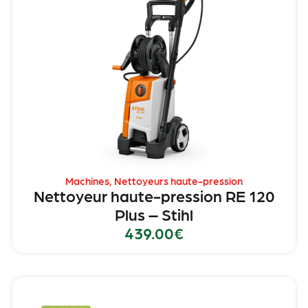
Machines
,
Nettoyeurs haute-pression
Nettoyeur haute-pression RE 120
Plus – Stihl
439.00
€