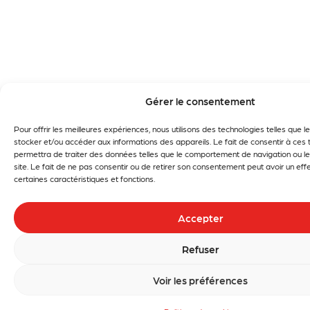
Gérer le consentement
Pour offrir les meilleures expériences, nous utilisons des technologies telles que 
stocker et/ou accéder aux informations des appareils. Le fait de consentir à ces
permettra de traiter des données telles que le comportement de navigation ou le
site. Le fait de ne pas consentir ou de retirer son consentement peut avoir un effe
certaines caractéristiques et fonctions.
Accepter
Refuser
Voir les préférences