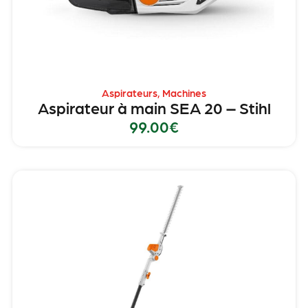
Aspirateurs
,
Machines
Aspirateur à main SEA 20 – Stihl
99.00
€