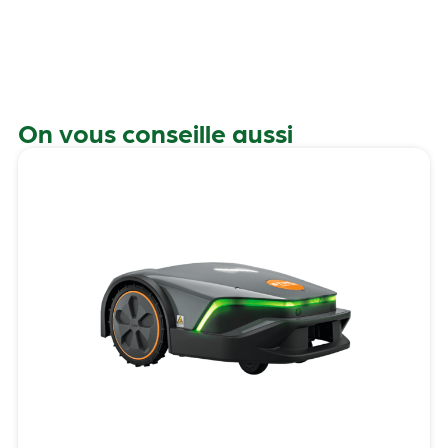
On vous conseille aussi