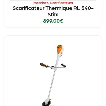
Machines
,
Scarificateurs
Scarificateur Thermique RL 540-
Stihl
899.00
€