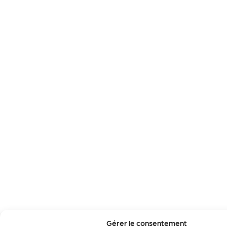
Gérer le consentement