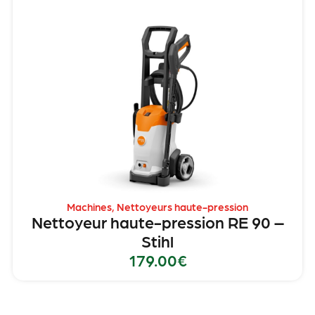
Machines
,
Nettoyeurs haute-pression
Nettoyeur haute-pression RE 90 –
Stihl
179.00
€