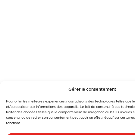
Gérer le consentement
Pour offrir les meilleures expériences, nous utilisons des technologies telles que 
et/ou accéder aux informations des appareils. Le fait de consentir à ces technol
traiter des données telles que le comportement de navigation ou les ID uniques su
consentir ou de retirer son consentement peut avoir un effet négatif sur certaines
fonctions.