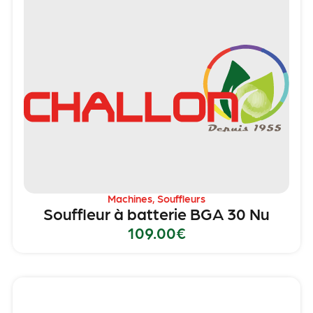
Machines
,
Souffleurs
Souffleur à batterie BGA 30 Nu
109.00
€