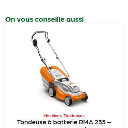
On vous conseille aussi
Machines
,
Tondeuses
Tondeuse à batterie RMA 235 –