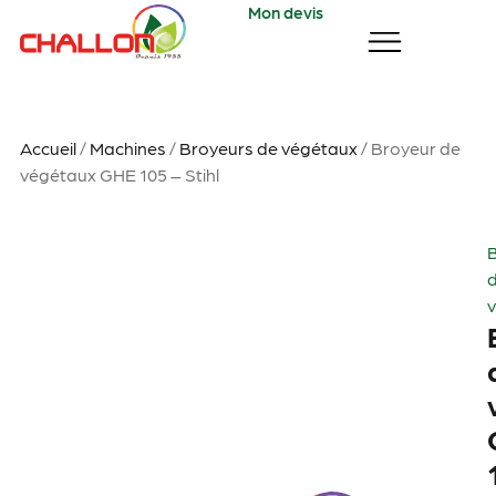
Mon devis
Accueil
/
Machines
/
Broyeurs de végétaux
/ Broyeur de
végétaux GHE 105 – Stihl