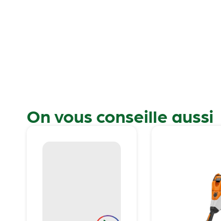
On vous conseille aussi