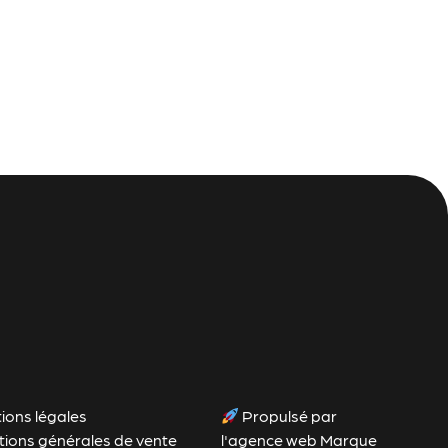
ions légales
Propulsé par
tions générales de vente
l'agence web Marque