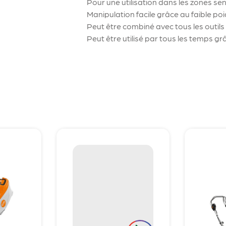
Pour une utilisation dans les zones sen
Manipulation facile grâce au faible poi
Peut être combiné avec tous les outi
Peut être utilisé par tous les temps gr