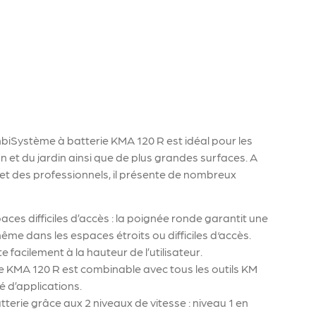
biSystème à batterie KMA 120 R est idéal pour les
n et du jardin ainsi que de plus grandes surfaces. A
 et des professionnels, il présente de nombreux
ces difficiles d’accès : la poignée ronde garantit une
ême dans les espaces étroits ou difficiles d‘accès.
e facilement à la hauteur de l’utilisateur.
 KMA 120 R est combinable avec tous les outils KM
 d’applications.
terie grâce aux 2 niveaux de vitesse : niveau 1 en