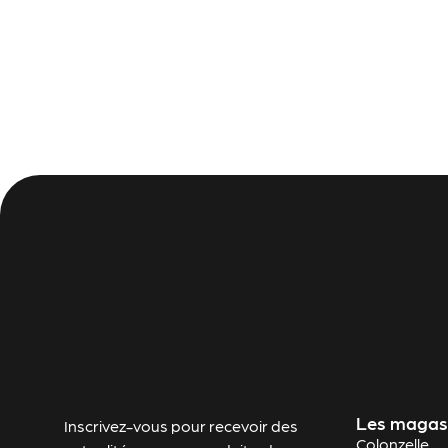
Les magas
Inscrivez-vous pour recevoir des
Colonzelle