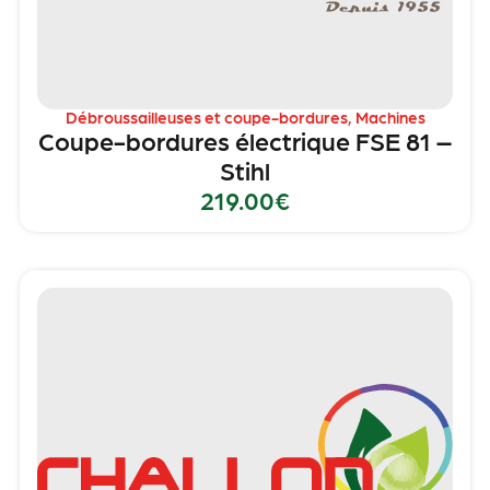
Débroussailleuses et coupe-bordures
,
Machines
Coupe-bordures électrique FSE 81 –
Stihl
219.00
€