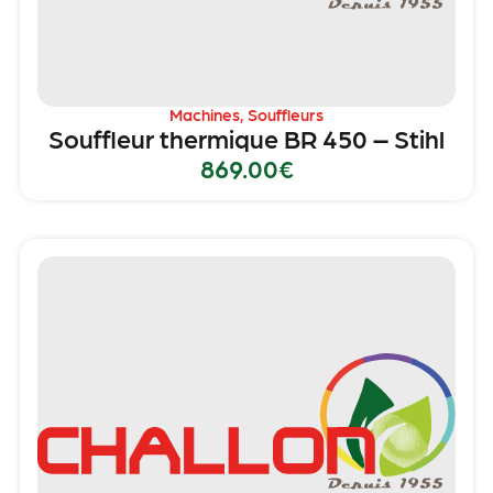
Machines
,
Souffleurs
Souffleur thermique BR 450 – Stihl
869.00
€