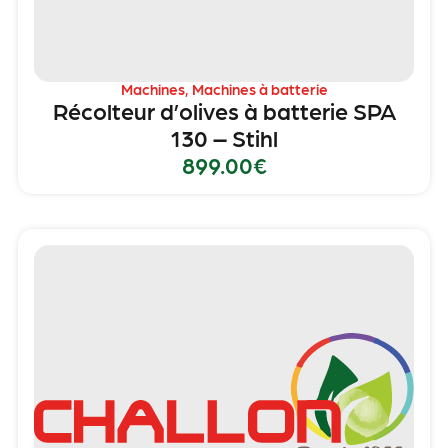
Machines
,
Machines à batterie
Récolteur d’olives à batterie SPA
130 – Stihl
899.00
€