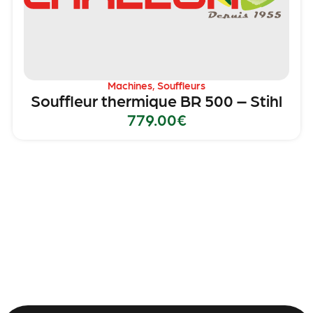
Machines
,
Souffleurs
Souffleur thermique BR 500 – Stihl
779.00
€