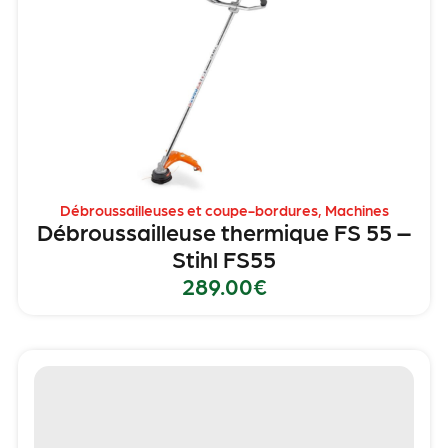
Débroussailleuses et coupe-bordures
,
Machines
Débroussailleuse thermique FS 55 –
Stihl FS55
289.00
€