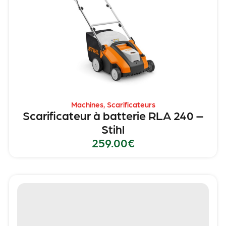
Machines
,
Scarificateurs
Scarificateur à batterie RLA 240 –
Stihl
259.00
€