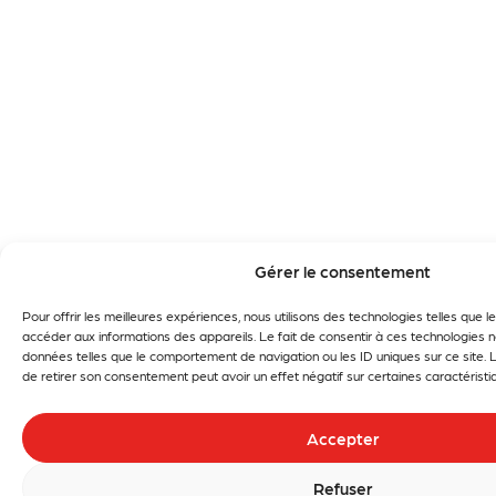
Gérer le consentement
Pour offrir les meilleures expériences, nous utilisons des technologies telles que 
accéder aux informations des appareils. Le fait de consentir à ces technologies 
données telles que le comportement de navigation ou les ID uniques sur ce site. L
de retirer son consentement peut avoir un effet négatif sur certaines caractéristi
Accepter
Refuser