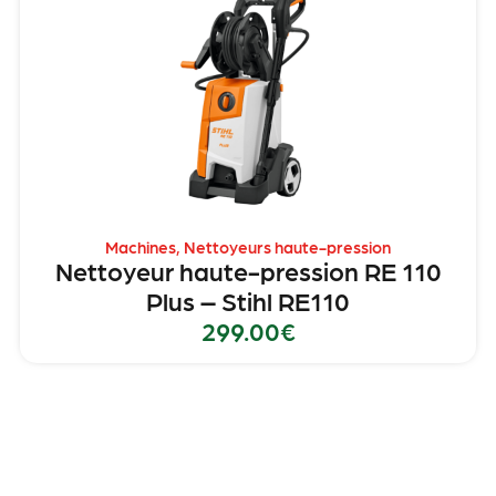
Machines
,
Nettoyeurs haute-pression
Nettoyeur haute-pression RE 110
Plus – Stihl RE110
299.00
€