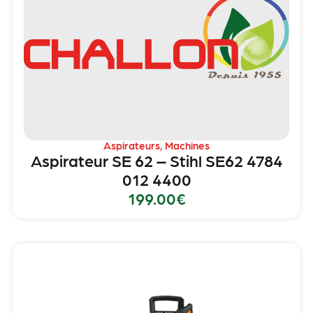
Aspirateurs
,
Machines
Aspirateur SE 62 – Stihl SE62 4784
012 4400
199.00
€