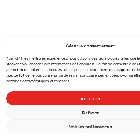
Gérer le consentement
Pour offrir les meilleures expériences, nous utilisons des technologies telles que 
stocker et/ou accéder aux informations des appareils. Le fait de consentir à ces
permettra de traiter des données telles que le comportement de navigation ou le
site. Le fait de ne pas consentir ou de retirer son consentement peut avoir un effe
certaines caractéristiques et fonctions.
Accepter
Refuser
Voir les préférences