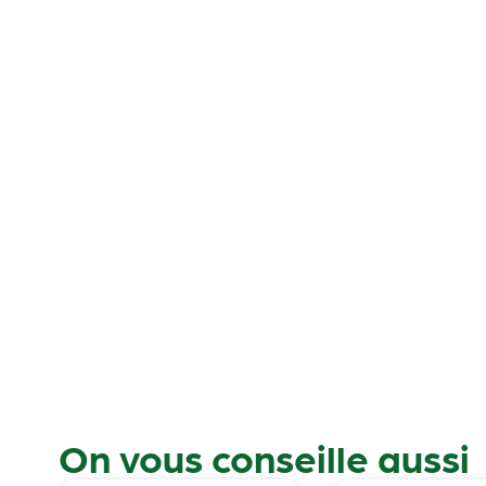
On vous conseille aussi