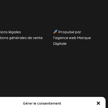
ions légales
Propulsé par
tions générales de vente
l'agence web Marque
Digitale
Gérer le consentement